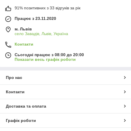
91% позитивних з 33 відгуків за рік
Працює з 23.11.2020
м. Львів
село Завадів, Львів, Україна
Контакти
Сьогодні працює з 08:00 до 20:00
Показати весь графік роботи
Про нас
Контакти
Доставка та оплата
Графік роботи