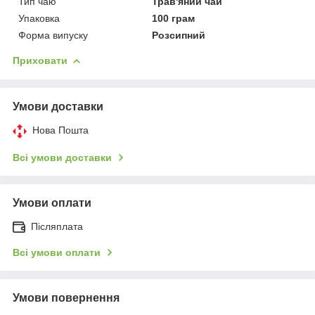
Тип чаю
Трав'яний чай
Упаковка
100 грам
Форма випуску
Розсипний
Приховати
Умови доставки
Нова Пошта
Всі умови доставки
Умови оплати
Післяплата
Всі умови оплати
Умови повернення