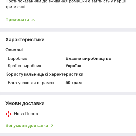
Протипоказанням до вживання ромашки є вагітність у перші
три місяці.
Приховати
Характеристики
Основні
Виробник
Власне виробництво
Країна виробник
Україна
Користувальницькі характеристики
Вага упаковки в грамах
50 грам
Умови доставки
Нова Пошта
Всі умови доставки