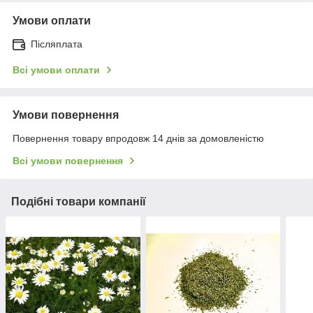
Умови оплати
Післяплата
Всі умови оплати
Умови повернення
Повернення товару впродовж 14 днів за домовленістю
Всі умови повернення
Подібні товари компанії