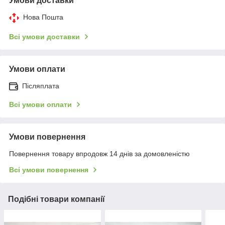
Умови доставки
Нова Пошта
Всі умови доставки
Умови оплати
Післяплата
Всі умови оплати
Умови повернення
Повернення товару впродовж 14 днів за домовленістю
Всі умови повернення
Подібні товари компанії