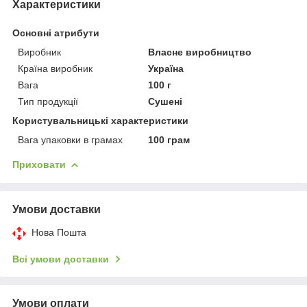
Характеристики
Основні атрибути
Виробник
Власне виробництво
Країна виробник
Україна
Вага
100 г
Тип продукції
Сушені
Користувальницькі характеристики
Вага упаковки в грамах
100 грам
Приховати
Умови доставки
Нова Пошта
Всі умови доставки
Умови оплати