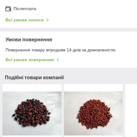
Післяплата
Всі умови оплати
Умови повернення
Повернення товару впродовж 14 днів за домовленістю
Всі умови повернення
Подібні товари компанії