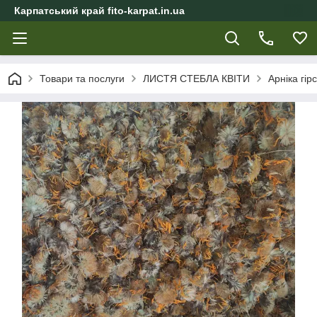
Карпатський край fito-karpat.in.ua
Товари та послуги
ЛИСТЯ СТЕБЛА КВІТИ
Арніка гірс