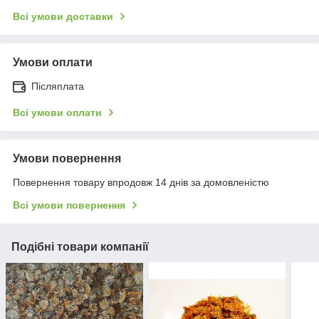
Всі умови доставки
Умови оплати
Післяплата
Всі умови оплати
Умови повернення
Повернення товару впродовж 14 днів за домовленістю
Всі умови повернення
Подібні товари компанії