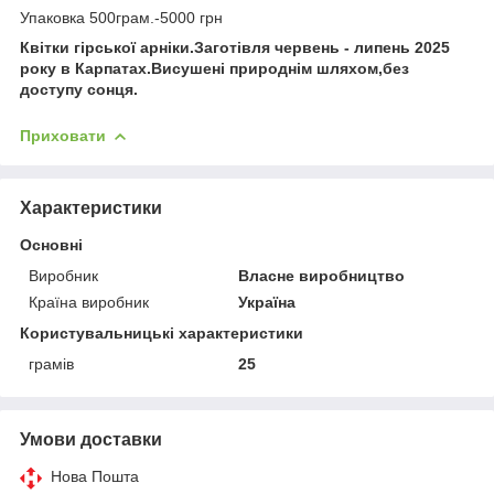
Упаковка 500грам.-5000 грн
Квітки гірської арніки.Заготівля червень - липень 2025
року в Карпатах.Висушені природнім шляхом,без
доступу сонця.
Приховати
Характеристики
Основні
Виробник
Власне виробництво
Країна виробник
Україна
Користувальницькі характеристики
грамів
25
Умови доставки
Нова Пошта